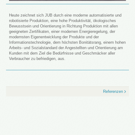
Heute zeichnet sich JUB durch eine moderne automatisierte und
robotisierte Produktion, eine hohe Produktivität, ökologisches
Bewusstsein und Orientierung in Richtung Produktion mit allen
geeigneten Zertifikaten, einer modernen Energieregelung, der
modernsten Eigenentwicklung der Produkte und der
Informationstechnologie, dem höchsten Bonitätsrang, einem hohen
Arbeits- und Sozialstandard der Angestellten und Orientierung am
Kunden mit dem Ziel die Bedürfnisse und Geschmäcker aller
Verbraucher zu befriedigen, aus.
Referenzen