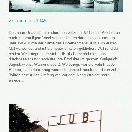
Zeitraum bis 1945
Durch die Geschichte hindurch entwickelte JUB seine Produktion
nach mehrmaligem Wechsel des Unternehmenseigentums. Im
Jahr 1919 wurde der Name des Unternehmens JUB zum ersten
Mal verwendet und ist bis heute erhalten geblieben. Während der
beiden Weltkriege hatte sich JUB als Farbenfabrik schon
durchgesetzt und verkaufte ihre Produkte im ganzen Königreich
Jugoslawiens. Während des 2. Weltkriegs war die Fabrik auβer
Betrieb, nach dem Krieg wurde die ganze Produktion, die in zehn
Jahren erneut den Umfang wie vor dem Krieg erreicht hatte,
erneuert.