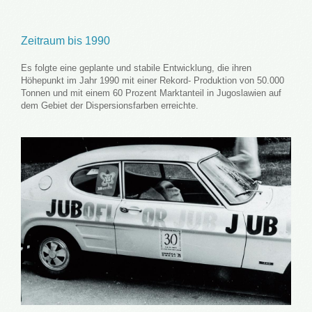
Zeitraum bis 1990
Es folgte eine geplante und stabile Entwicklung, die ihren
Höhepunkt im Jahr 1990 mit einer Rekord- Produktion von 50.000
Tonnen und mit einem 60 Prozent Marktanteil in Jugoslawien auf
dem Gebiet der Dispersionsfarben erreichte.