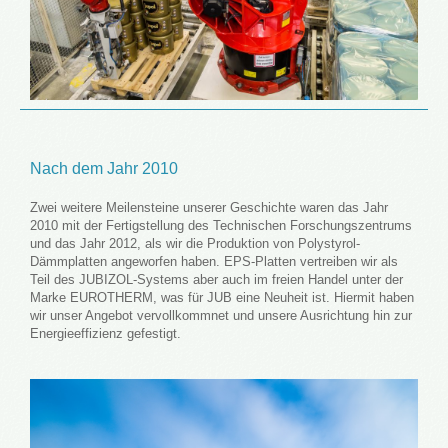
Nach dem Jahr 2010
Zwei weitere Meilensteine unserer Geschichte waren das Jahr
2010 mit der Fertigstellung des Technischen Forschungszentrums
und das Jahr 2012, als wir die Produktion von Polystyrol-
Dämmplatten angeworfen haben. EPS-Platten vertreiben wir als
Teil des JUBIZOL-Systems aber auch im freien Handel unter der
Marke EUROTHERM, was für JUB eine Neuheit ist. Hiermit haben
wir unser Angebot vervollkommnet und unsere Ausrichtung hin zur
Energieeffizienz gefestigt.