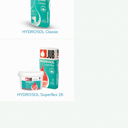
HYDROSOL Classic
HYDROSOL Superflex 2K