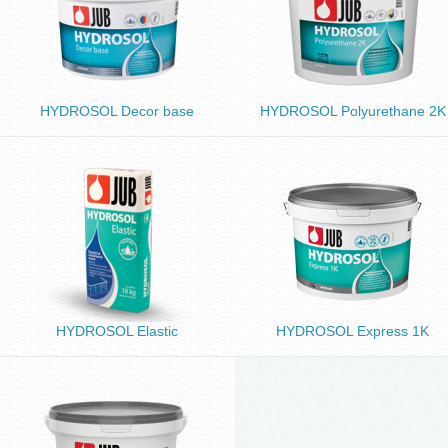
HYDROSOL Decor base
HYDROSOL Polyurethane 2K
HYDROSOL Elastic
HYDROSOL Express 1K