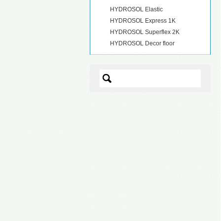
HYDROSOL Elastic
HYDROSOL Express 1K
HYDROSOL Superflex 2K
HYDROSOL Decor floor