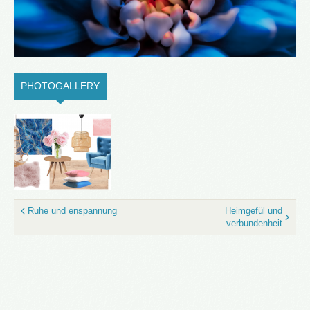
PHOTOGALLERY
(ACTIVE TAB)
Ruhe und enspannung
Heimgefül und
verbundenheit