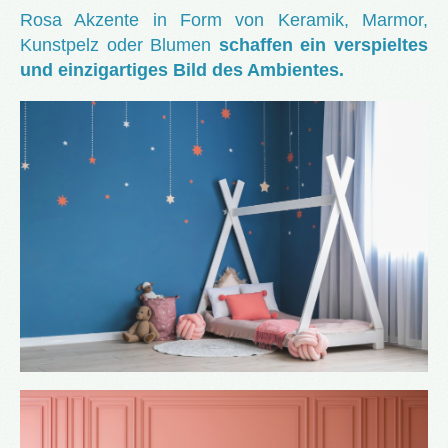
Rosa Akzente in Form von Keramik, Marmor,
Kunstpelz oder Blumen
schaffen ein verspieltes
und einzigartiges Bild des Ambientes.