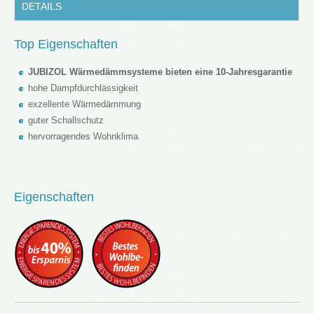
DETAILS
Top Eigenschaften
JUBIZOL Wärmedämmsysteme bieten eine 10-Jahresgarantie
hohe Dampfdurchlässigkeit
exzellente Wärmedämmung
guter Schallschutz
hervorragendes Wohnklima
Eigenschaften