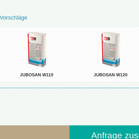
Vorschläge
JUBOSAN W110
JUBOSAN W120
Anfrage zu