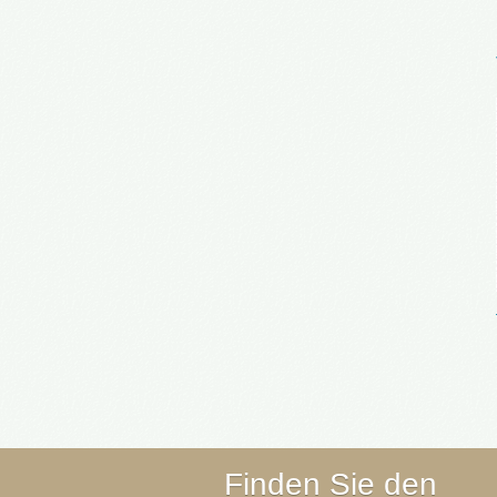
Finden Sie den