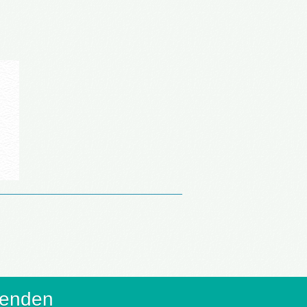
senden