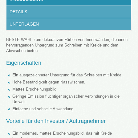
DETAILS
UNTERLAGEN
BESTE WAHL zum dekorativen Färben von Innenwänden, die einen
hervorragenden Untergrund zum Schreiben mit Kreide und dem
Abwischen bieten.
Eigenschaften
Ein ausgezeichneter Untergrund für das Schreiben mit Kreide.
Hohe Beständigkeit gegen Nasswischen.
Mattes Erscheinungsbild.
Geringe Emission flüchtiger organischer Verbindungen in die
Umwelt.
Einfache und schnelle Anwendung..
Vorteile für den Investor / Auftragnehmer
Ein modernes, mattes Erscheinungsbild, das mit Kreide