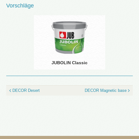
Vorschläge
JUBOLIN Classic
DECOR Desert
DECOR Magnetic base